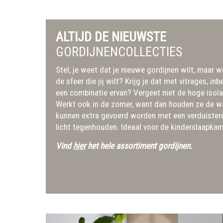
ALTIJD DE NIEUWSTE
GORDIJNENCOLLECTIES
Stel, je weet dat je nieuwe gordijnen wilt, maar we
de sfeer die jij wilt? Krijg je dat met vitrages, i
een combinatie ervan? Vergeet niet de hoge isola
Werkt ook in de zomer, want dan houden ze de w
kunnen extra gevoerd worden met een verduistere
licht tegenhouden. Ideaal voor de kinderslaapka
Vind
hier
het hele assortiment gordijnen.