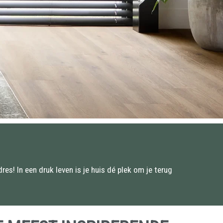
res! In een druk leven is je huis dé plek om je terug