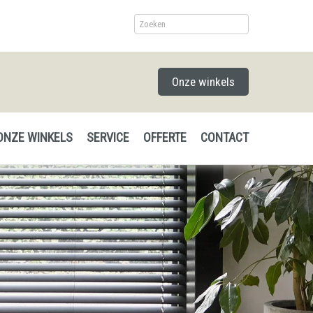
Onze winkels
ONZE WINKELS
SERVICE
OFFERTE
CONTACT