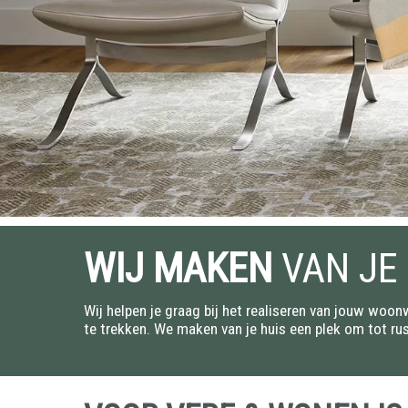
WIJ MAKEN
VAN JE 
Wij helpen je graag bij het realiseren van jouw woonwe
te trekken. We maken van je huis een plek om tot ru