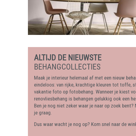
ALTIJD DE NIEUWSTE
BEHANGCOLLECTIES
Maak je interieur helemaal af met een nieuw beh
eindeloos: van rijke, krachtige kleuren tot toffe, 
vakantie foto op fotobehang. Wanneer je kiest vo
renovliesbehang is behangen gelukkig ook een he
Ben je nog niet zeker waar je naar op zoek bent? 
je graag.
Dus waar wacht je nog op? Kom snel naar de wink