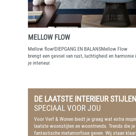
MELLOW FLOW
Mellow flow!DIEPGANG EN BALANSMellow Flow
brengt een gevoel van rust, luchtigheid en harmonie 
je interieur.
DE LAATSTE INTERIEUR STIJLE
SPECIAAL VOOR JOU
Voor Verf & Wonen biedt je graag wat extra inspir
laatste woonstijlen en woontrends. Trends die je 
fantastische metamorfose geven. Wij staan klaar