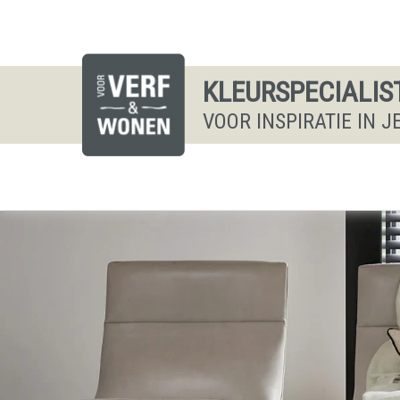
KLEURSPECIALIS
VOOR INSPIRATIE IN 