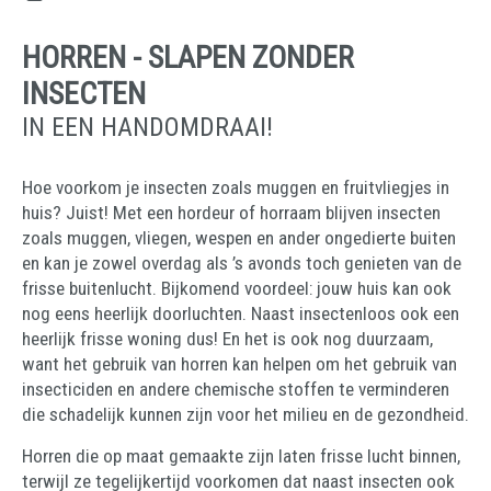
HORREN - SLAPEN ZONDER
INSECTEN
IN EEN HANDOMDRAAI!
Hoe voorkom je insecten zoals muggen en fruitvliegjes in
huis? Juist! Met een hordeur of horraam blijven insecten
zoals muggen, vliegen, wespen en ander ongedierte buiten
en kan je zowel overdag als ’s avonds toch genieten van de
frisse buitenlucht. Bijkomend voordeel: jouw huis kan ook
nog eens heerlijk doorluchten. Naast insectenloos ook een
heerlijk frisse woning dus! En het is ook nog duurzaam,
want het gebruik van horren kan helpen om het gebruik van
insecticiden en andere chemische stoffen te verminderen
die schadelijk kunnen zijn voor het milieu en de gezondheid.
Horren die op maat gemaakte zijn laten frisse lucht binnen,
terwijl ze tegelijkertijd voorkomen dat naast insecten ook