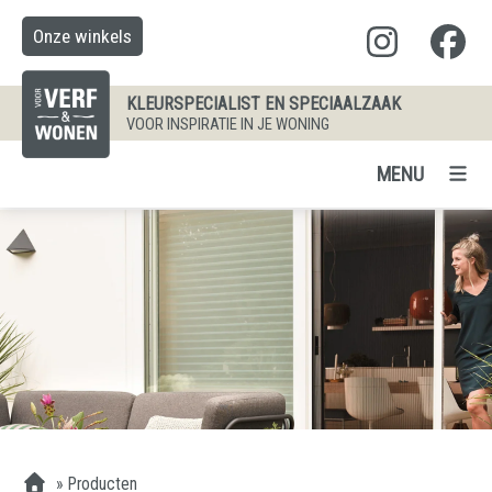
Onze winkels
KLEURSPECIALIST EN SPECIAALZAAK
VOOR INSPIRATIE IN JE WONING
MENU
»
Producten