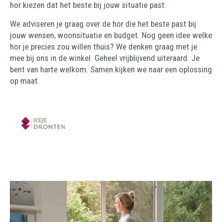
hor kiezen dat het beste bij jouw situatie past.
We adviseren je graag over de hor die het beste past bij
jouw wensen, woonsituatie en budget. Nog geen idee welke
hor je precies zou willen thuis? We denken graag met je
mee bij ons in de winkel. Geheel vrijblijvend uiteraard. Je
bent van harte welkom. Samen kijken we naar een oplossing
op maat.