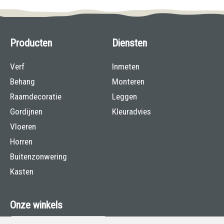
Producten
Diensten
Verf
Inmeten
Behang
Monteren
Raamdecoratie
Leggen
Gordijnen
Kleuradvies
Vloeren
Horren
Buitenzonwering
Kasten
Onze winkels