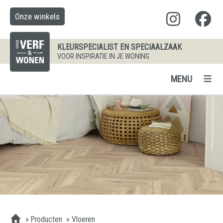
Onze winkels
KLEURSPECIALIST EN SPECIAALZAAK
VOOR INSPIRATIE IN JE WONING
MENU
»
Producten
»
Vloeren