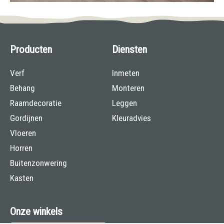
Producten
Diensten
Verf
Inmeten
Behang
Monteren
Raamdecoratie
Leggen
Gordijnen
Kleuradvies
Vloeren
Horren
Buitenzonwering
Kasten
Onze winkels