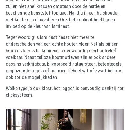
zullen niet snel krassen ontstaan door de harde en
beschermde kunststof toplaag. Handig in een huishouden
met kinderen en huisdieren.Ook het zonlicht heeft geen
invloed op de kleur van laminaat.
Tegenwoordig is laminaat haast niet meer te
onderscheiden van een echte houten vloer. Net als bij een
houten vloer is bij laminaat tegenwoordig een houtreliëf
voelbaar. Naast talloze houtmotieven zijn er ook andere
dessins verkrijgbaar, bijvoorbeeld natuursteen, betontegels,
geglazuurde tegels of marmer. Geheel wit of zwart behoort
ook tot de mogelijkheden.
Welke type je ook kiest, het leggen is eenvoudig dankzij het
clicksysteem.