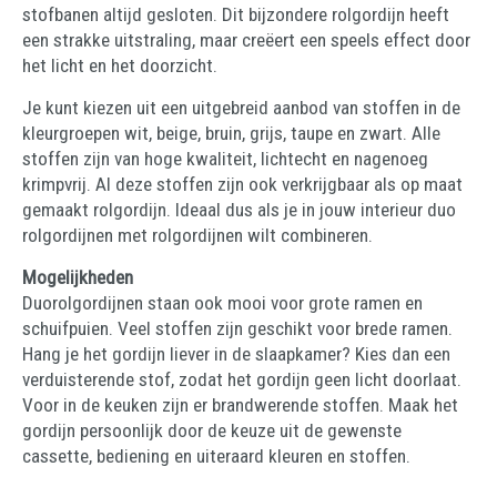
stofbanen altijd gesloten. Dit bijzondere rolgordijn heeft
een strakke uitstraling, maar creëert een speels effect door
het licht en het doorzicht.
Je kunt kiezen uit een uitgebreid aanbod van stoffen in de
kleurgroepen wit, beige, bruin, grijs, taupe en zwart. Alle
stoffen zijn van hoge kwaliteit, lichtecht en nagenoeg
krimpvrij. Al deze stoffen zijn ook verkrijgbaar als op maat
gemaakt rolgordijn. Ideaal dus als je in jouw interieur duo
rolgordijnen met rolgordijnen wilt combineren.
Mogelijkheden
Duorolgordijnen staan ook mooi voor grote ramen en
schuifpuien. Veel stoffen zijn geschikt voor brede ramen.
Hang je het gordijn liever in de slaapkamer? Kies dan een
verduisterende stof, zodat het gordijn geen licht doorlaat.
Voor in de keuken zijn er brandwerende stoffen. Maak het
gordijn persoonlijk door de keuze uit de gewenste
cassette, bediening en uiteraard kleuren en stoffen.