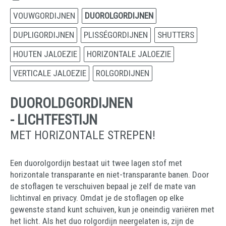
VOUWGORDIJNEN
DUOROLGORDIJNEN
DUPLIGORDIJNEN
PLISSÉGORDIJNEN
SHUTTERS
HOUTEN JALOEZIE
HORIZONTALE JALOEZIE
VERTICALE JALOEZIE
ROLGORDIJNEN
DUOROLDGORDIJNEN
- LICHTFESTIJN
MET HORIZONTALE STREPEN!
Een duorolgordijn bestaat uit twee lagen stof met
horizontale transparante en niet-transparante banen. Door
de stoflagen te verschuiven bepaal je zelf de mate van
lichtinval en privacy. Omdat je de stoflagen op elke
gewenste stand kunt schuiven, kun je oneindig variëren met
het licht. Als het duo rolgordijn neergelaten is, zijn de