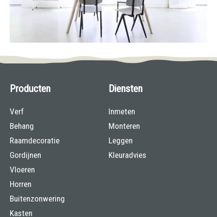
Producten
Diensten
Verf
Inmeten
Behang
Monteren
Raamdecoratie
Leggen
Gordijnen
Kleuradvies
Vloeren
Horren
Buitenzonwering
Kasten