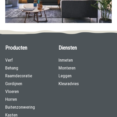
Producten
Diensten
Verf
Inmeten
Behang
Monteren
Raamdecoratie
Leggen
Gordijnen
Kleuradvies
Vloeren
Horren
Buitenzonwering
Kasten