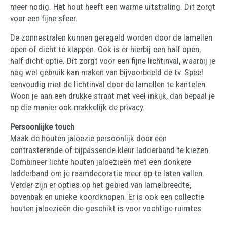
meer nodig. Het hout heeft een warme uitstraling. Dit zorgt
voor een fijne sfeer.
De zonnestralen kunnen geregeld worden door de lamellen
open of dicht te klappen. Ook is er hierbij een half open,
half dicht optie. Dit zorgt voor een fijne lichtinval, waarbij je
nog wel gebruik kan maken van bijvoorbeeld de tv. Speel
eenvoudig met de lichtinval door de lamellen te kantelen.
Woon je aan een drukke straat met veel inkijk, dan bepaal je
op die manier ook makkelijk de privacy.
Persoonlijke touch
Maak de houten jaloezie persoonlijk door een
contrasterende of bijpassende kleur ladderband te kiezen.
Combineer lichte houten jaloezieën met een donkere
ladderband om je raamdecoratie meer op te laten vallen.
Verder zijn er opties op het gebied van lamelbreedte,
bovenbak en unieke koordknopen. Er is ook een collectie
houten jaloezieën die geschikt is voor vochtige ruimtes.