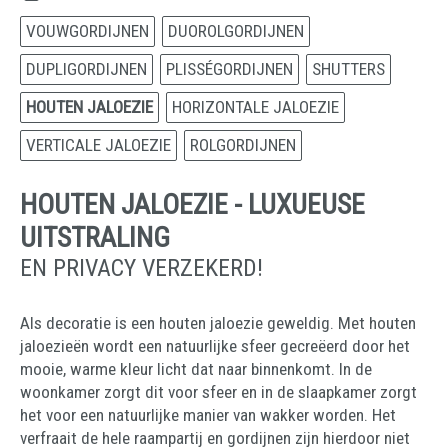
VOUWGORDIJNEN
DUOROLGORDIJNEN
DUPLIGORDIJNEN
PLISSÉGORDIJNEN
SHUTTERS
HOUTEN JALOEZIE
HORIZONTALE JALOEZIE
VERTICALE JALOEZIE
ROLGORDIJNEN
HOUTEN JALOEZIE - LUXUEUSE
UITSTRALING
EN PRIVACY VERZEKERD!
Als decoratie is een houten jaloezie geweldig. Met houten
jaloezieën wordt een natuurlijke sfeer gecreëerd door het
mooie, warme kleur licht dat naar binnenkomt. In de
woonkamer zorgt dit voor sfeer en in de slaapkamer zorgt
het voor een natuurlijke manier van wakker worden. Het
verfraait de hele raampartij en gordijnen zijn hierdoor niet